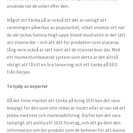
använda när de söker efter den.
Något att tänka på är också att det är vanligt att
rankningen påverkas av popularitet, vilket innebär att när
du väl lyckas hamna högt uppe bland resultaten är det lätt
att stanna där – och att det för produkter som placeras
lång nere också är lätt hänt att de stannar kvar där. Med
ett momentumbaserat system som detta är det alltså
viktigt att få till en bra lansering och att tänka på SEO
från början.
Ta hjälp av experter
Då det finns mycket att tänka på kring SEO kan det vara
knepigt för den som inte redan är insatt eller är van vid att
jobba med text och marknadsföring. Därför kan det vara
lämpligt att anlita ett SEO-företag, och att ge dem den
information om din produkt som de behöver för att kunna